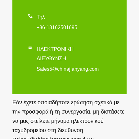

Τηλ
+86-18162501695

ΗΛΕΚΤΡΟΝΙΚΗ
ΔΙΕΥΘΥΝΣΗ
Sales5@chinajianyang.com
Εάν έχετε οποιαδήποτε ερώτηση σχετικά με
την προσφορά ή τη συνεργασία, μη διστάσετε
να μας στείλετε μήνυμα ηλεκτρονικού
ταχυδρομείου στη διεύθυνση