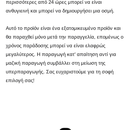
περισσότερες από 24 ώρες μπορεί να είναι
ανθυγιεινή και μπορεί να δημιουργήσει μια οσμή.
Αυτό το προϊόν είναι ένα εξατομικευμένο προϊόν και
θα παραχθεί μόνο μετά την παραγγελία, επομένως ο
χρόνος παράδοσης μπορεί να είναι ελαφρώς
μεγαλύτερος. Η παραγωγή κατ' απαίτηση αντί για
μαζική παραγωγή συμβάλλει στη μείωση της
υπερπαραγωγής. Σας ευχαριστούμε για τη σοφή
επιλογή σας!