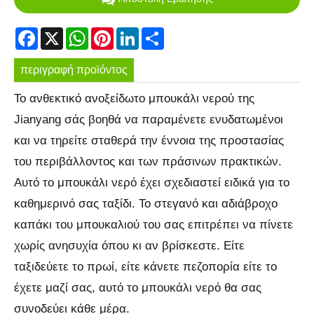
Facebook
X
WhatsApp
Pinterest
LinkedIn
Share
περιγραφή προϊόντος
Το ανθεκτικό ανοξείδωτο μπουκάλι νερού της
Jianyang σάς βοηθά να παραμένετε ενυδατωμένοι
και να τηρείτε σταθερά την έννοια της προστασίας
του περιβάλλοντος και των πράσινων πρακτικών.
Αυτό το μπουκάλι νερό έχει σχεδιαστεί ειδικά για το
καθημερινό σας ταξίδι. Το στεγανό και αδιάβροχο
καπάκι του μπουκαλιού του σας επιτρέπει να πίνετε
χωρίς ανησυχία όπου κι αν βρίσκεστε. Είτε
ταξιδεύετε το πρωί, είτε κάνετε πεζοπορία είτε το
έχετε μαζί σας, αυτό το μπουκάλι νερό θα σας
συνοδεύει κάθε μέρα.