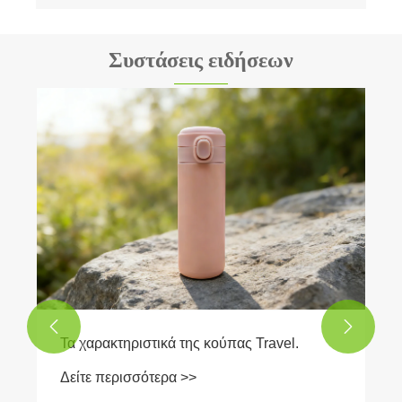
Συστάσεις ειδήσεων


Τα χαρακτηριστικά της κούπας Travel.
Δείτε περισσότερα >>