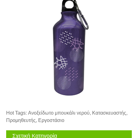
Hot Tags: Ανοξείδωτο μπουκάλι νερού, Κατασκευαστής,
Προμηθευτής, Εργοστάσιο
Σχετική Κατηγορία