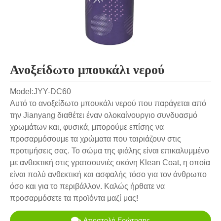
Ανοξείδωτο μπουκάλι νερού
Model:JYY-DC60
Αυτό το ανοξείδωτο μπουκάλι νερού που παράγεται από
την Jianyang διαθέτει έναν ολοκαίνουργιο συνδυασμό
χρωμάτων και, φυσικά, μπορούμε επίσης να
προσαρμόσουμε τα χρώματα που ταιριάζουν στις
προτιμήσεις σας. Το σώμα της φιάλης είναι επικαλυμμένο
με ανθεκτική στις γρατσουνιές σκόνη Klean Coat, η οποία
είναι πολύ ανθεκτική και ασφαλής τόσο για τον άνθρωπο
όσο και για το περιβάλλον. Καλώς ήρθατε να
προσαρμόσετε τα προϊόντα μαζί μας!
Αποστολή Ερώτησης