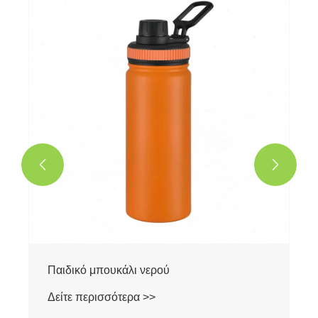


Παιδικό μπουκάλι νερού
Δείτε περισσότερα >>