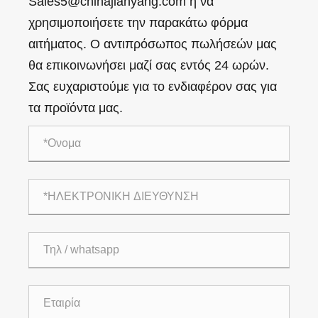
Sales5@chinajianyang.com ή να
χρησιμοποιήσετε την παρακάτω φόρμα
αιτήματος. Ο αντιπρόσωπος πωλήσεών μας
θα επικοινωνήσει μαζί σας εντός 24 ωρών.
Σας ευχαριστούμε για το ενδιαφέρον σας για
τα προϊόντα μας.