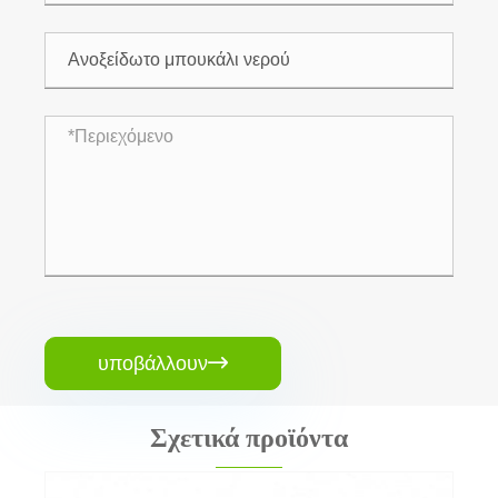
υποβάλλουν

Σχετικά προϊόντα