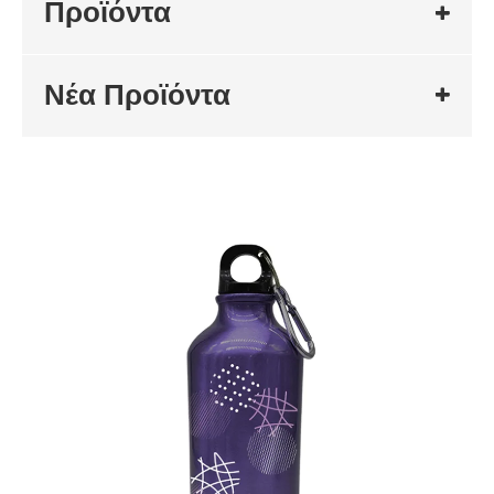
Προϊόντα
Νέα Προϊόντα