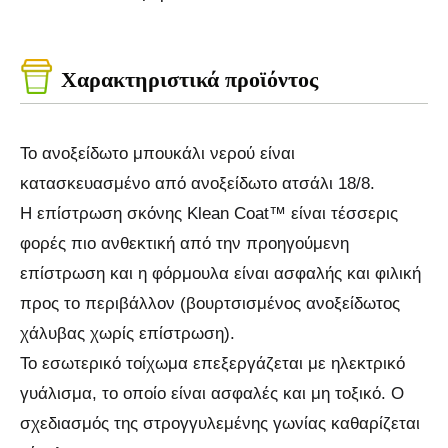
Χαρακτηριστικά προϊόντος
Το ανοξείδωτο μπουκάλι νερού είναι
κατασκευασμένο από ανοξείδωτο ατσάλι 18/8.
Η επίστρωση σκόνης Klean Coat™ είναι τέσσερις
φορές πιο ανθεκτική από την προηγούμενη
επίστρωση και η φόρμουλα είναι ασφαλής και φιλική
προς το περιβάλλον (βουρτσισμένος ανοξείδωτος
χάλυβας χωρίς επίστρωση).
Το εσωτερικό τοίχωμα επεξεργάζεται με ηλεκτρικό
γυάλισμα, το οποίο είναι ασφαλές και μη τοξικό. Ο
σχεδιασμός της στρογγυλεμένης γωνίας καθαρίζεται