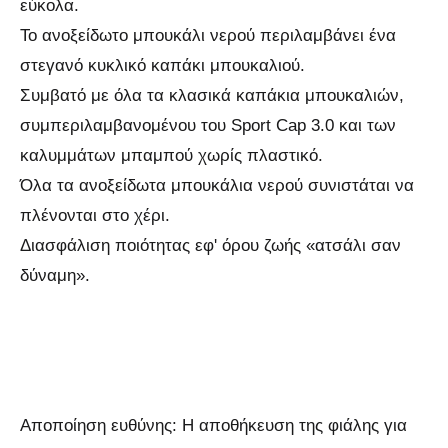
εύκολα.
Το ανοξείδωτο μπουκάλι νερού περιλαμβάνει ένα
στεγανό κυκλικό καπάκι μπουκαλιού.
Συμβατό με όλα τα κλασικά καπάκια μπουκαλιών,
συμπεριλαμβανομένου του Sport Cap 3.0 και των
καλυμμάτων μπαμπού χωρίς πλαστικό.
Όλα τα ανοξείδωτα μπουκάλια νερού συνιστάται να
πλένονται στο χέρι.
Διασφάλιση ποιότητας εφ' όρου ζωής «ατσάλι σαν
δύναμη».
Αποποίηση ευθύνης: Η αποθήκευση της φιάλης για