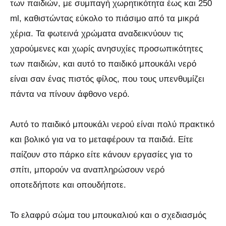
των παιδιών, με συμπαγή χωρητικότητα έως και 250
ml, καθιστώντας εύκολο το πιάσιμο από τα μικρά
χέρια. Τα φωτεινά χρώματα αναδεικνύουν τις
χαρούμενες και χωρίς ανησυχίες προσωπικότητες
των παιδιών, και αυτό το παιδικό μπουκάλι νερό
είναι σαν ένας πιστός φίλος, που τους υπενθυμίζει
πάντα να πίνουν άφθονο νερό.
Αυτό το παιδικό μπουκάλι νερού είναι πολύ πρακτικό
και βολικό για να το μεταφέρουν τα παιδιά. Είτε
παίζουν στο πάρκο είτε κάνουν εργασίες για το
σπίτι, μπορούν να αναπληρώσουν νερό
οποτεδήποτε και οπουδήποτε.
Το ελαφρύ σώμα του μπουκαλιού και ο σχεδιασμός