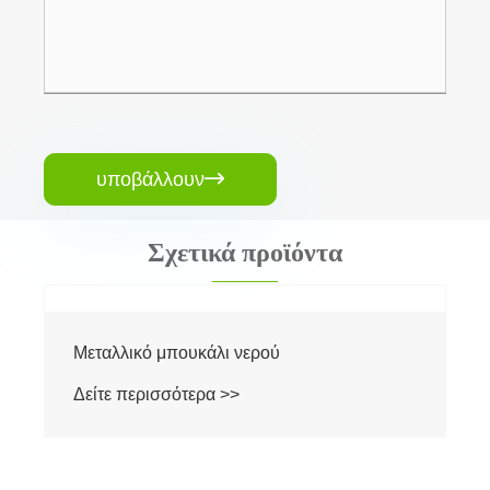
υποβάλλουν

Σχετικά προϊόντα