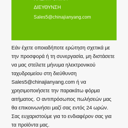
ΔΙΕΥΘΥΝΣΗ
Sales5@chinajianyang.com
Εάν έχετε οποιαδήποτε ερώτηση σχετικά με
την προσφορά ή τη συνεργασία, μη διστάσετε
να μας στείλετε μήνυμα ηλεκτρονικού
ταχυδρομείου στη διεύθυνση
Sales5@chinajianyang.com ή να
χρησιμοποιήσετε την παρακάτω φόρμα
αιτήματος. Ο αντιπρόσωπος πωλήσεών μας
θα επικοινωνήσει μαζί σας εντός 24 ωρών.
Σας ευχαριστούμε για το ενδιαφέρον σας για
τα προϊόντα μας.