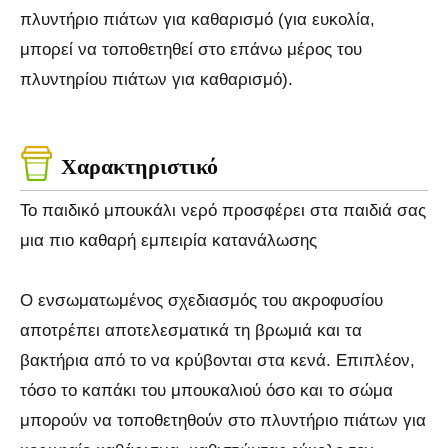
πλυντήριο πιάτων για καθαρισμό (για ευκολία,
μπορεί να τοποθετηθεί στο επάνω μέρος του
πλυντηρίου πιάτων για καθαρισμό).
Χαρακτηριστικό
Το παιδικό μπουκάλι νερό προσφέρει στα παιδιά σας
μια πιο καθαρή εμπειρία κατανάλωσης
Ο ενσωματωμένος σχεδιασμός του ακροφυσίου
αποτρέπει αποτελεσματικά τη βρωμιά και τα
βακτήρια από το να κρύβονται στα κενά. Επιπλέον,
τόσο το καπάκι του μπουκαλιού όσο και το σώμα
μπορούν να τοποθετηθούν στο πλυντήριο πιάτων για