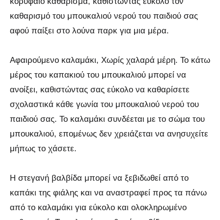
κορυφαίο καθάρισμα, καθιστώντας εύκολο τον
καθαρισμό του μπουκαλιού νερού του παιδιού σας
αφού παίξει στο λούνα παρκ για μια μέρα.
Αφαιρούμενο καλαμάκι, Χωρίς χαλαρά μέρη. Το κάτω
μέρος του καπακιού του μπουκαλιού μπορεί να
ανοίξει, καθιστώντας σας εύκολο να καθαρίσετε
σχολαστικά κάθε γωνία του μπουκαλιού νερού του
παιδιού σας. Το καλαμάκι συνδέεται με το σώμα του
μπουκαλιού, επομένως δεν χρειάζεται να ανησυχείτε
μήπως το χάσετε.
Η στεγανή βαλβίδα μπορεί να ξεβιδωθεί από το
καπάκι της φιάλης και να αναστραφεί προς τα πάνω
από το καλαμάκι για εύκολο και ολοκληρωμένο