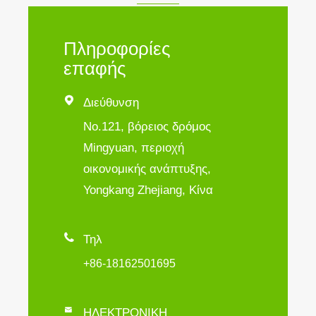
Πληροφορίες
επαφής

Διεύθυνση
No.121, βόρειος δρόμος
Mingyuan, περιοχή
οικονομικής ανάπτυξης,
Yongkang Zhejiang, Κίνα

Τηλ
+86-18162501695

ΗΛΕΚΤΡΟΝΙΚΗ