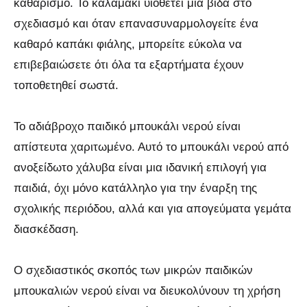
καθαρισμό. Το καλαμάκι υιοθετεί μια βίδα στο
σχεδιασμό και όταν επανασυναρμολογείτε ένα
καθαρό καπάκι φιάλης, μπορείτε εύκολα να
επιβεβαιώσετε ότι όλα τα εξαρτήματα έχουν
τοποθετηθεί σωστά.
Το αδιάβροχο παιδικό μπουκάλι νερού είναι
απίστευτα χαριτωμένο. Αυτό το μπουκάλι νερού από
ανοξείδωτο χάλυβα είναι μια ιδανική επιλογή για
παιδιά, όχι μόνο κατάλληλο για την έναρξη της
σχολικής περιόδου, αλλά και για απογεύματα γεμάτα
διασκέδαση.
Ο σχεδιαστικός σκοπός των μικρών παιδικών
μπουκαλιών νερού είναι να διευκολύνουν τη χρήση