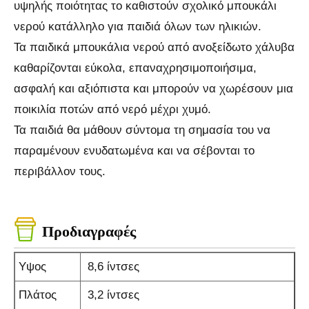
υψηλής ποιότητας το καθιστούν σχολικό μπουκάλι
νερού κατάλληλο για παιδιά όλων των ηλικιών.
Τα παιδικά μπουκάλια νερού από ανοξείδωτο χάλυβα
καθαρίζονται εύκολα, επαναχρησιμοποιήσιμα,
ασφαλή και αξιόπιστα και μπορούν να χωρέσουν μια
ποικιλία ποτών από νερό μέχρι χυμό.
Τα παιδιά θα μάθουν σύντομα τη σημασία του να
παραμένουν ενυδατωμένα και να σέβονται το
περιβάλλον τους.
Προδιαγραφές
Υψος
8,6 ίντσες
Πλάτος
3,2 ίντσες