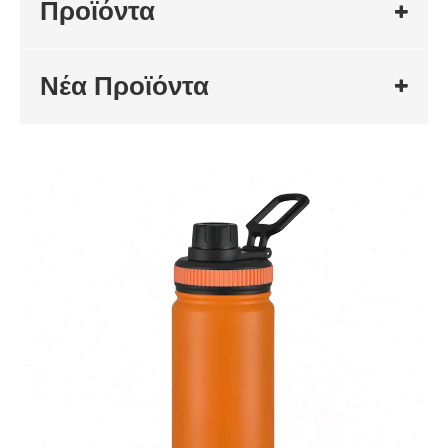
Προϊόντα
Νέα Προϊόντα