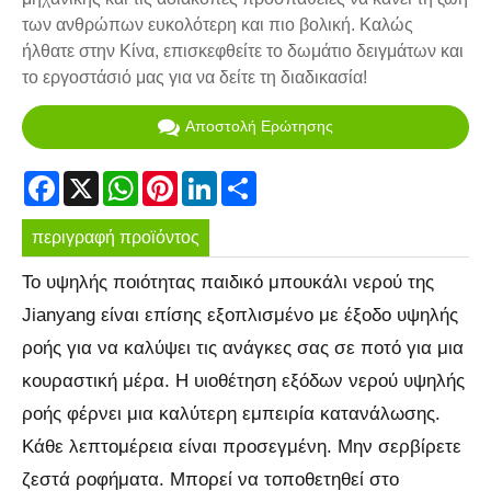
των ανθρώπων ευκολότερη και πιο βολική. Καλώς
ήλθατε στην Κίνα, επισκεφθείτε το δωμάτιο δειγμάτων και
το εργοστάσιό μας για να δείτε τη διαδικασία!
Αποστολή Ερώτησης
Facebook
X
WhatsApp
Pinterest
LinkedIn
Share
περιγραφή προϊόντος
Το υψηλής ποιότητας παιδικό μπουκάλι νερού της
Jianyang είναι επίσης εξοπλισμένο με έξοδο υψηλής
ροής για να καλύψει τις ανάγκες σας σε ποτό για μια
κουραστική μέρα. Η υιοθέτηση εξόδων νερού υψηλής
ροής φέρνει μια καλύτερη εμπειρία κατανάλωσης.
Κάθε λεπτομέρεια είναι προσεγμένη. Μην σερβίρετε
ζεστά ροφήματα. Μπορεί να τοποθετηθεί στο