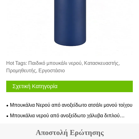
Hot Tags: Παιδικό μπουκάλι νερού, Κατασκευαστής,
Προμηθευτής, Εργοστάσιο
Σχετική Κατηγορία
Μπουκάλια Νερού από ανοξείδωτο ατσάλι μονού τοίχου
Μπουκάλια νερού από ανοξείδωτο χάλυβα διπλού
τοιχώματος
Αποστολή Ερώτησης