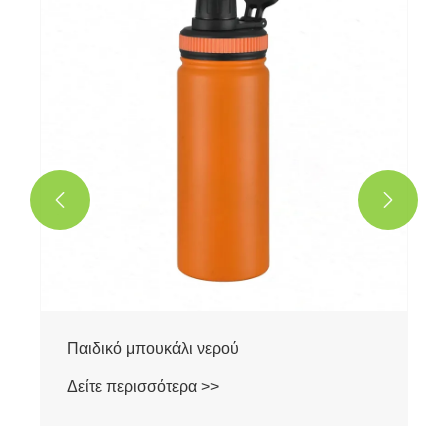


Παιδικό μπουκάλι νερού
Δείτε περισσότερα >>