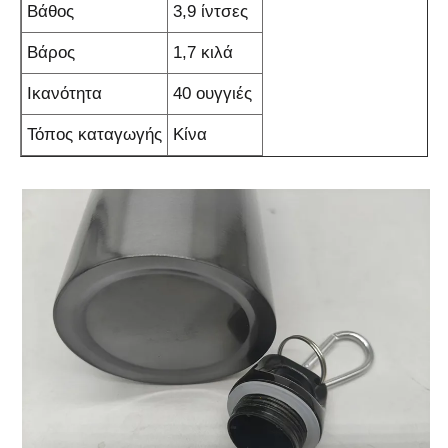
Βάθος
3,9 ίντσες
Βάρος
1,7 κιλά
Ικανότητα
40 ουγγιές
Τόπος καταγωγής
Κίνα