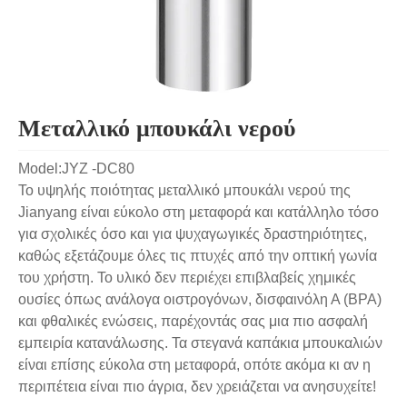
Μεταλλικό μπουκάλι νερού
Model:JYZ -DC80
Το υψηλής ποιότητας μεταλλικό μπουκάλι νερού της
Jianyang είναι εύκολο στη μεταφορά και κατάλληλο τόσο
για σχολικές όσο και για ψυχαγωγικές δραστηριότητες,
καθώς εξετάζουμε όλες τις πτυχές από την οπτική γωνία
του χρήστη. Το υλικό δεν περιέχει επιβλαβείς χημικές
ουσίες όπως ανάλογα οιστρογόνων, δισφαινόλη Α (BPA)
και φθαλικές ενώσεις, παρέχοντάς σας μια πιο ασφαλή
εμπειρία κατανάλωσης. Τα στεγανά καπάκια μπουκαλιών
είναι επίσης εύκολα στη μεταφορά, οπότε ακόμα κι αν η
περιπέτεια είναι πιο άγρια, δεν χρειάζεται να ανησυχείτε!