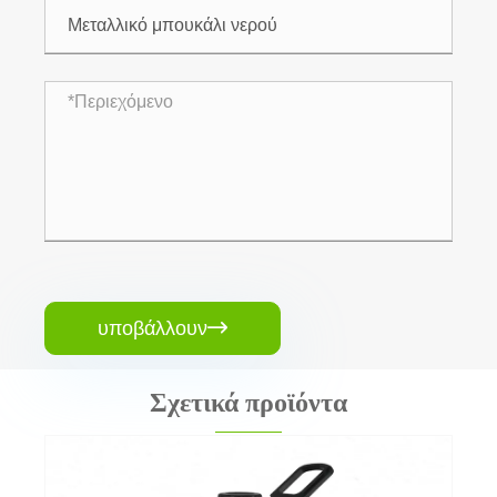
υποβάλλουν

Σχετικά προϊόντα