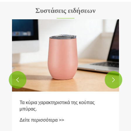
Συστάσεις ειδήσεων


Τα κύρια χαρακτηριστικά της κούπας
μπύρας.
Δείτε περισσότερα >>