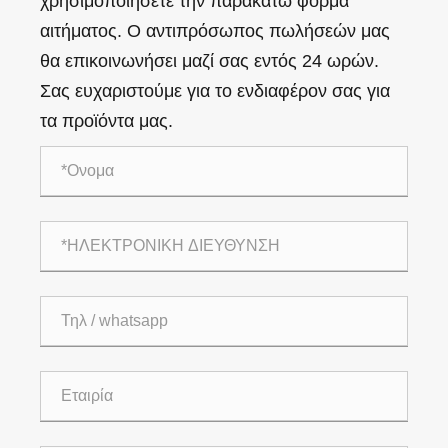
χρησιμοποιήσετε την παρακάτω φόρμα
αιτήματος. Ο αντιπρόσωπος πωλήσεών μας
θα επικοινωνήσει μαζί σας εντός 24 ωρών.
Σας ευχαριστούμε για το ενδιαφέρον σας για
τα προϊόντα μας.