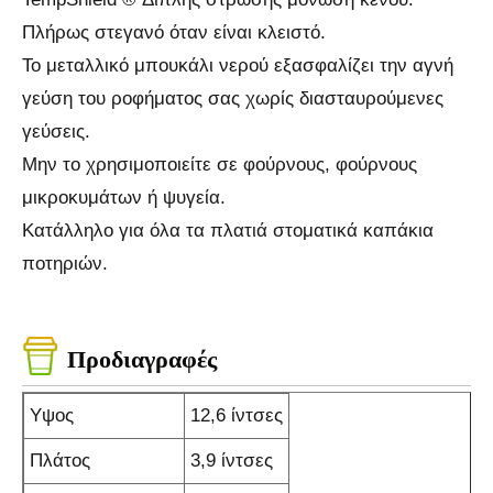
Πλήρως στεγανό όταν είναι κλειστό.
Το μεταλλικό μπουκάλι νερού εξασφαλίζει την αγνή
γεύση του ροφήματος σας χωρίς διασταυρούμενες
γεύσεις.
Μην το χρησιμοποιείτε σε φούρνους, φούρνους
μικροκυμάτων ή ψυγεία.
Κατάλληλο για όλα τα πλατιά στοματικά καπάκια
ποτηριών.
Προδιαγραφές
Υψος
12,6 ίντσες
Πλάτος
3,9 ίντσες