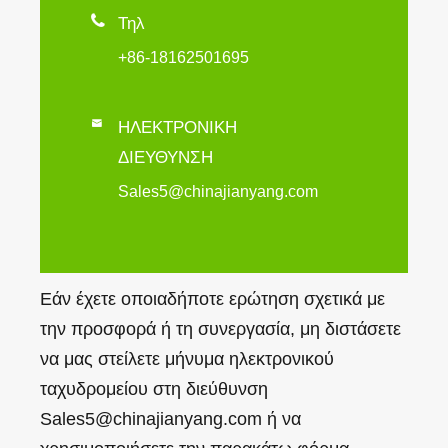

Τηλ
+86-18162501695

ΗΛΕΚΤΡΟΝΙΚΗ
ΔΙΕΥΘΥΝΣΗ
Sales5@chinajianyang.com
Εάν έχετε οποιαδήποτε ερώτηση σχετικά με
την προσφορά ή τη συνεργασία, μη διστάσετε
να μας στείλετε μήνυμα ηλεκτρονικού
ταχυδρομείου στη διεύθυνση
Sales5@chinajianyang.com ή να