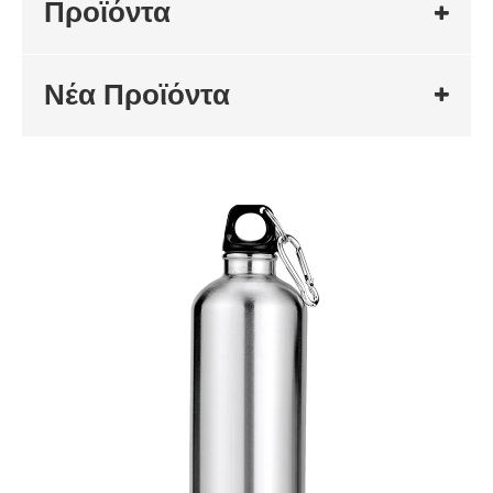
Προϊόντα
Νέα Προϊόντα