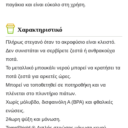
παγάκια και είναι εύκολο στη χρήση.
Χαρακτηριστικό
Πλήρως στεγανό όταν το ακροφύσιο είναι κλειστό.
Δεν συνιστάται να σερβίρετε ζεστά ή ανθρακούχα
ποτά.
Το μεταλλικό μπουκάλι νερού μπορεί να κρατήσει τα
ποτά ζεστά για αρκετές ώρες.
Μπορεί να τοποθετηθεί σε ποτηροθήκη και να
πλένεται στο πλυντήριο πιάτων.
Χωρίς μόλυβδο, δισφαινόλη Α (BPA) και φθαλικές
ενώσεις.
24ωρη ψύξη και μόνωση.
TempShield ®️ Διπλής στρώσης μόνωση κενού.