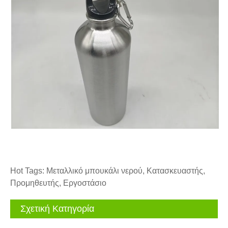
Hot Tags: Μεταλλικό μπουκάλι νερού, Κατασκευαστής,
Προμηθευτής, Εργοστάσιο
Σχετική Κατηγορία