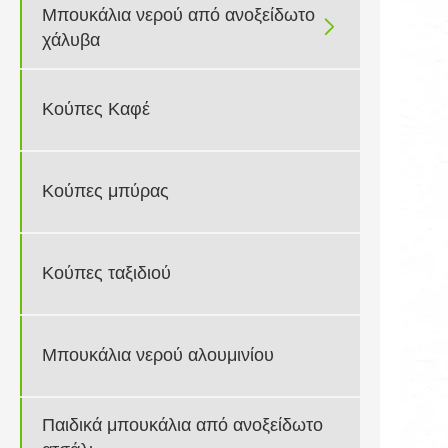
Μπουκάλια νερού από ανοξείδωτο

χάλυβα
Κούπες Καφέ
Κούπες μπύρας
Κούπες ταξιδιού
Μπουκάλια νερού αλουμινίου
Παιδικά μπουκάλια από ανοξείδωτο