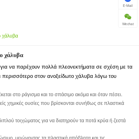
E-Mail
Wechat
ο χάλυβα
ο χάλυβα
 για να παρέχουν πολλά πλεονεκτήματα σε σχέση με τα
ι περισσότερο στον ανοξείδωτο χάλυβα λόγω του
κεται στο ράγισμα και το σπάσιμο ακόμα και όταν πέσει.
είς χημικές ουσίες που βρίσκονται συνήθως σε πλαστικά
λού τοιχώματος για να διατηρούν τα ποτά κρύα ή ζεστά
ιμο, μειώνοντας τα πλαστικά απόβλητα και τις