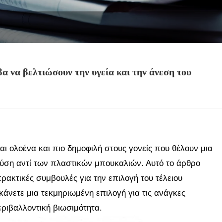
α να βελτιώσουν την υγεία και την άνεση του
ναι ολοένα και πιο δημοφιλή στους γονείς που θέλουν μια
λύση αντί των πλαστικών μπουκαλιών. Αυτό το άρθρο
πρακτικές συμβουλές για την επιλογή του τέλειου
άνετε μια τεκμηριωμένη επιλογή για τις ανάγκες
ριβαλλοντική βιωσιμότητα.