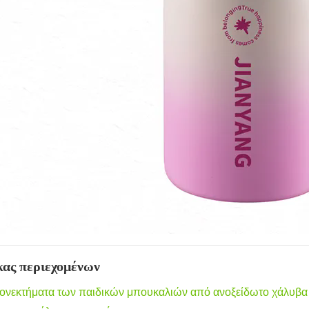
κας περιεχομένων
ονεκτήματα των παιδικών μπουκαλιών από ανοξείδωτο χάλυβα