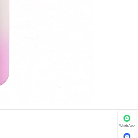
WhatsApp