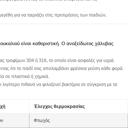
μεγέθη για να ταιριάζει στις προτιμήσεις των παιδιών.
ουκαλιού είναι καθοριστική. Ο ανοξείδωτος χάλυβας
 τροφίμων 304 ή 316, το οποίο είναι ασφαλές για υγρά.
ζοντας ότι το παιδί σας απολαμβάνει φρέσκια γεύση κάθε φορά.
ία σε πλαστικά ή χημικά.
 λιγότερο πιθανό να φιλοξενεί βακτήρια σε σύγκριση με τα
οχή
Έλεγχος θερμοκρασίας
ον
Φτωχός