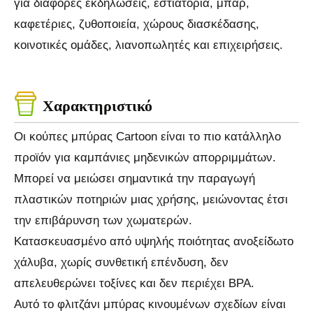
για διάφορες εκδηλώσεις, εστιατόρια, μπαρ,
καφετέριες, ζυθοποιεία, χώρους διασκέδασης,
κοινοτικές ομάδες, λιανοπωλητές και επιχειρήσεις.
Χαρακτηριστικό
Οι κούπες μπύρας Cartoon είναι το πιο κατάλληλο
προϊόν για καμπάνιες μηδενικών απορριμμάτων.
Μπορεί να μειώσει σημαντικά την παραγωγή
πλαστικών ποτηριών μιας χρήσης, μειώνοντας έτσι
την επιβάρυνση των χωματερών.
Κατασκευασμένο από υψηλής ποιότητας ανοξείδωτο
χάλυβα, χωρίς συνθετική επένδυση, δεν
απελευθερώνει τοξίνες και δεν περιέχει BPA.
Αυτό το φλιτζάνι μπύρας κινουμένων σχεδίων είναι