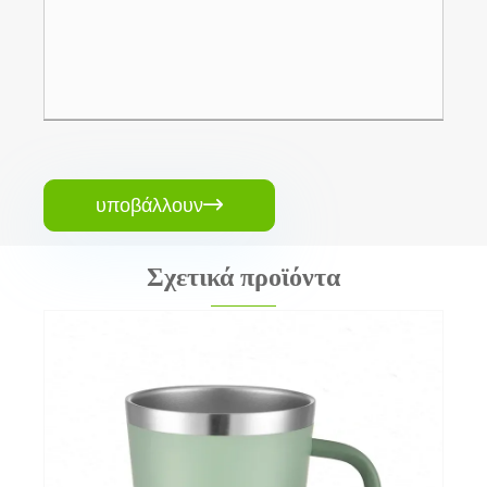
υποβάλλουν

Σχετικά προϊόντα