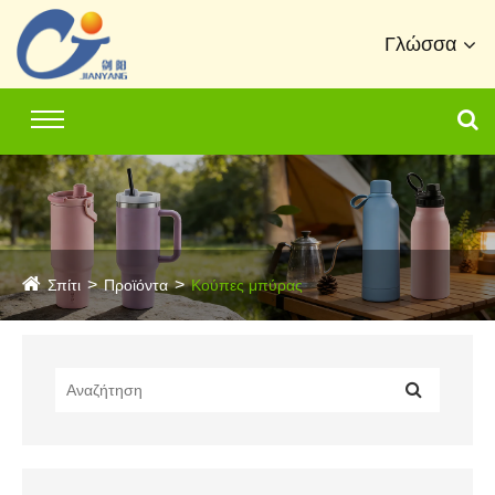
Γλώσσα
Σπίτι
Προϊόντα
Κούπες μπύρας