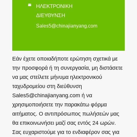

ΗΛΕΚΤΡΟΝΙΚΗ
ΔΙΕΥΘΥΝΣΗ
Sales5@chinajianyang.com
Εάν έχετε οποιαδήποτε ερώτηση σχετικά με
την προσφορά ή τη συνεργασία, μη διστάσετε
να μας στείλετε μήνυμα ηλεκτρονικού
ταχυδρομείου στη διεύθυνση
Sales5@chinajianyang.com ή να
χρησιμοποιήσετε την παρακάτω φόρμα
αιτήματος. Ο αντιπρόσωπος πωλήσεών μας
θα επικοινωνήσει μαζί σας εντός 24 ωρών.
Σας ευχαριστούμε για το ενδιαφέρον σας για