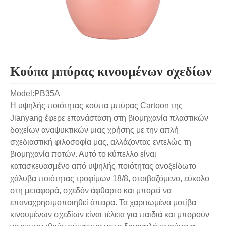
Κούπα μπύρας κινουμένων σχεδίων
Model:PB35A
Η υψηλής ποιότητας κούπα μπύρας Cartoon της
Jianyang έφερε επανάσταση στη βιομηχανία πλαστικών
δοχείων αναψυκτικών μιας χρήσης με την απλή
σχεδιαστική φιλοσοφία μας, αλλάζοντας εντελώς τη
βιομηχανία ποτών. Αυτό το κύπελλο είναι
κατασκευασμένο από υψηλής ποιότητας ανοξείδωτο
χάλυβα ποιότητας τροφίμων 18/8, στοιβαζόμενο, εύκολο
στη μεταφορά, σχεδόν άφθαρτο και μπορεί να
επαναχρησιμοποιηθεί άπειρα. Τα χαριτωμένα μοτίβα
κινουμένων σχεδίων είναι τέλεια για παιδιά και μπορούν