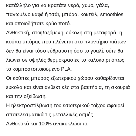
κατάλληλο για να κρατάτε νερό, χυμό, γάλα,
παγωμένο καφέ ή τσάι, μπύρα, κοκτέιλ, smoothies
και οποιοδήποτε κρύο ποτό.
Ανθεκτική, στοιβαζόμενη, εύκολη στη μεταφορά, η
κούπα μπύρας που πλένεται στο πλυντήριο πιάτων
δεν θα είναι τόσο εύθραυστη όσο το γυαλί, ούτε θα
λιώνει σε υψηλές θερμοκρασίες το καλοκαίρι όπως
το κομποστοποιούμενο PLA.
Οι κούπες μπύρας εξωτερικού χώρου καθαρίζονται
εύκολα και είναι ανθεκτικές στα βακτήρια, τη σκουριά
και την οξείδωση.
Η ηλεκτροστίλβωση του εσωτερικού τοίχου αφαιρεί
αποτελεσματικά τις μεταλλικές οσμές.
Ανθεκτικό και 100% ανακυκλώσιμο.