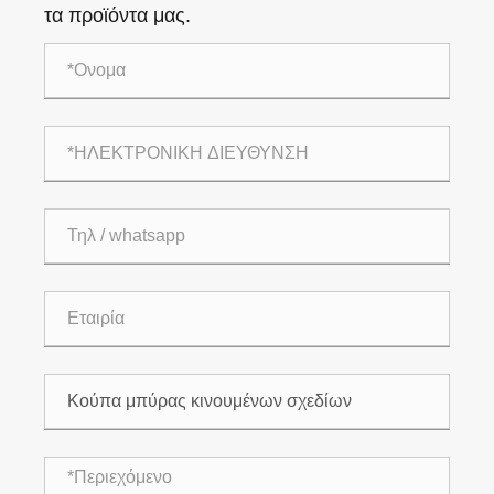
τα προϊόντα μας.