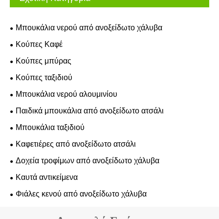
Μπουκάλια νερού από ανοξείδωτο χάλυβα
Κούπες Καφέ
Κούπες μπύρας
Κούπες ταξιδιού
Μπουκάλια νερού αλουμινίου
Παιδικά μπουκάλια από ανοξείδωτο ατσάλι
Μπουκάλια ταξιδιού
Καφετιέρες από ανοξείδωτο ατσάλι
Δοχεία τροφίμων από ανοξείδωτο χάλυβα
Καυτά αντικείμενα
Φιάλες κενού από ανοξείδωτο χάλυβα