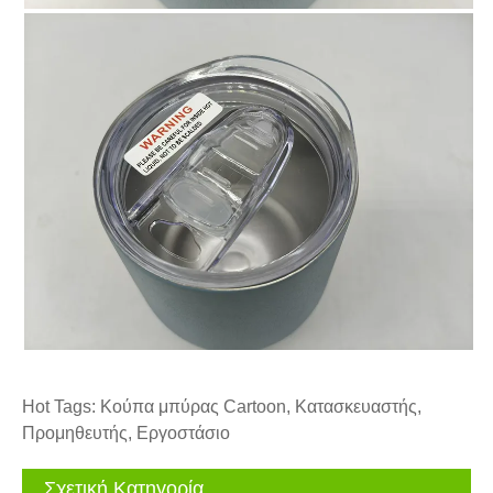
Hot Tags: Κούπα μπύρας Cartoon, Κατασκευαστής,
Προμηθευτής, Εργοστάσιο
Σχετική Κατηγορία