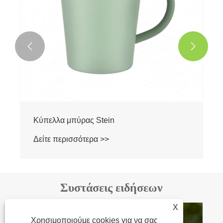


Κύπελλα μπύρας Stein
Δείτε περισσότερα >>
Συστάσεις ειδήσεων
X
Χρησιμοποιούμε cookies για να σας