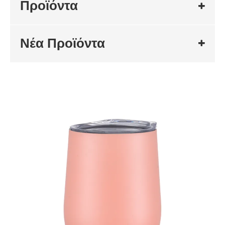
Προϊόντα
Νέα Προϊόντα