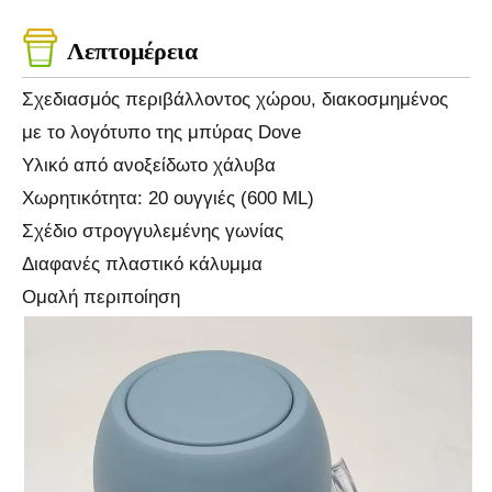
Λεπτομέρεια
Σχεδιασμός περιβάλλοντος χώρου, διακοσμημένος
με το λογότυπο της μπύρας Dove
Υλικό από ανοξείδωτο χάλυβα
Χωρητικότητα: 20 ουγγιές (600 ML)
Σχέδιο στρογγυλεμένης γωνίας
Διαφανές πλαστικό κάλυμμα
Ομαλή περιποίηση