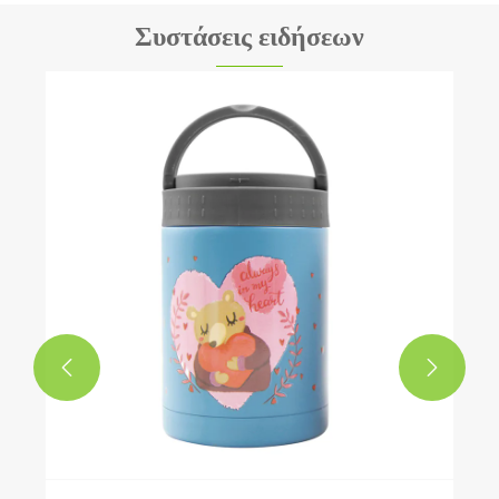
Συστάσεις ειδήσεων

