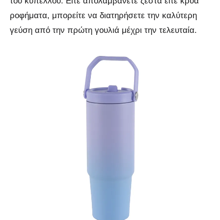
του κυπέλλου. Είτε απολαμβάνετε ζεστά είτε κρύα
ροφήματα, μπορείτε να διατηρήσετε την καλύτερη
γεύση από την πρώτη γουλιά μέχρι την τελευταία.