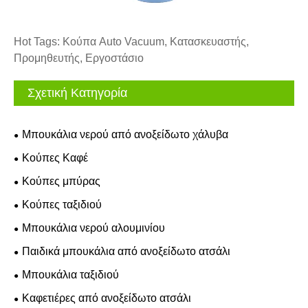
Hot Tags: Κούπα Auto Vacuum, Κατασκευαστής,
Προμηθευτής, Εργοστάσιο
Σχετική Κατηγορία
Μπουκάλια νερού από ανοξείδωτο χάλυβα
Κούπες Καφέ
Κούπες μπύρας
Κούπες ταξιδιού
Μπουκάλια νερού αλουμινίου
Παιδικά μπουκάλια από ανοξείδωτο ατσάλι
Μπουκάλια ταξιδιού
Καφετιέρες από ανοξείδωτο ατσάλι