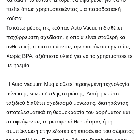
πιείτε όπως χρησιμοποιώντας μια παραδοσιακή
κούπα
Το κάτω μέρος της κούπας Auto Vacuum διαθέτει
παχύρρευστη σχεδίαση, η οποία είναι σταθερή και
ανθεκτική, προστατεύοντας την επιφάνεια εργασίας
Χωρίς BPA, αξιόπιστο υλικό για να το χρησιμοποιείτε
με ηρεμία
Η Auto Vacuum Mug υιοθετεί προηγμένη τεχνολογία
μόνωσης κενού διπλής στρώσης. Αυτή η κούπα
ταξιδιού διαθέτει σχεδιασμό μόνωσης, διατηρώντας
αποτελεσματικά τη θερμοκρασία του ροφήματος και
αποφεύγοντας τη μεταφορά θερμότητας ή τη
συμπύκνωση στην εξωτερική επιφάνεια του σώματος