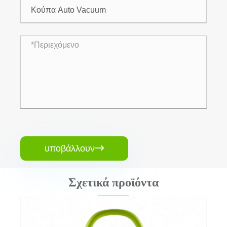
υποβάλλουν

Σχετικά προϊόντα