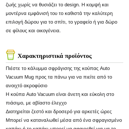
ζωής χωρίς να θυσιάζει το design. Η κομψή και
μοντέρνα εμφάνισή του το καθιστά την καλύτερη
επιλογή δώρου για το σπίτι, το γραφείο ή για δώρο
σε φίλους και οικογένεια.
Χαρακτηριστικά προϊόντος
Πιέστε το κάλυμμα σφράγισης της κούπας Auto
Vacuum Mug προς τα πάνω για να πιείτε από το
ανοιχτό ακροφύσιο
Η κούπα Auto Vacuum είναι άνετη και εύκολη στο
πιάσιμο, με αβίαστο έλεγχο
Διατηρείται ζεστό και δροσερό για αρκετές ώρες
Μπορεί να καταναλωθεί μέσα από ένα σφραγισμένο
καπάκι ή το καπάκι μπορεί να αφαιρεθεί για να το