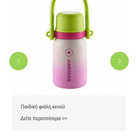


Παιδική φιάλη κενού
Δείτε περισσότερα >>