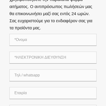
αιτήματος. Ο αντιπρόσωπος πωλήσεών μας
θα επικοινωνήσει μαζί σας εντός 24 ωρών.
Σας ευχαριστούμε για το ενδιαφέρον σας για
τα προϊόντα μας.