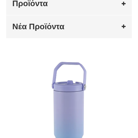
Προϊόντα
Νέα Προϊόντα