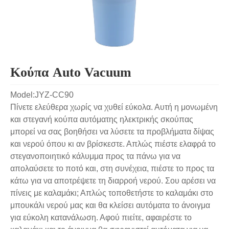
Κούπα Auto Vacuum
Model:JYZ-CC90
Πίνετε ελεύθερα χωρίς να χυθεί εύκολα. Αυτή η μονωμένη
και στεγανή κούπα αυτόματης ηλεκτρικής σκούπας
μπορεί να σας βοηθήσει να λύσετε τα προβλήματα δίψας
και νερού όπου κι αν βρίσκεστε. Απλώς πιέστε ελαφρά το
στεγανοποιητικό κάλυμμα προς τα πάνω για να
απολαύσετε το ποτό και, στη συνέχεια, πιέστε το προς τα
κάτω για να αποτρέψετε τη διαρροή νερού. Σου αρέσει να
πίνεις με καλαμάκι; Απλώς τοποθετήστε το καλαμάκι στο
μπουκάλι νερού μας και θα κλείσει αυτόματα το άνοιγμα
για εύκολη κατανάλωση. Αφού πιείτε, αφαιρέστε το