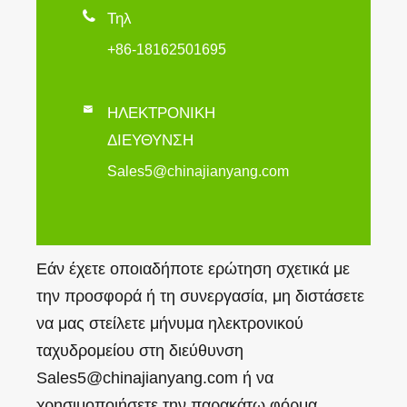

Τηλ
+86-18162501695

ΗΛΕΚΤΡΟΝΙΚΗ
ΔΙΕΥΘΥΝΣΗ
Sales5@chinajianyang.com
Εάν έχετε οποιαδήποτε ερώτηση σχετικά με
την προσφορά ή τη συνεργασία, μη διστάσετε
να μας στείλετε μήνυμα ηλεκτρονικού
ταχυδρομείου στη διεύθυνση
Sales5@chinajianyang.com ή να
χρησιμοποιήσετε την παρακάτω φόρμα